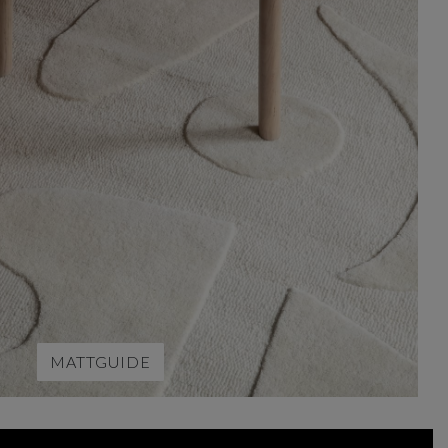
MATTGUIDE