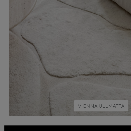
VIENNA ULLMATTA