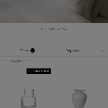
PLAIN PÅSLAKAN
Filter
Popularitet
0
99 produkter
PRISMATCHAD