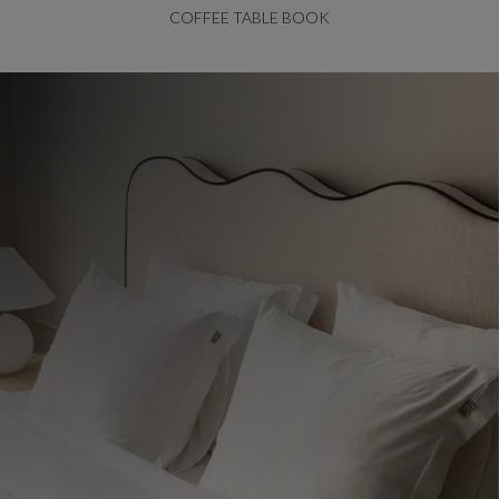
COFFEE TABLE BOOK