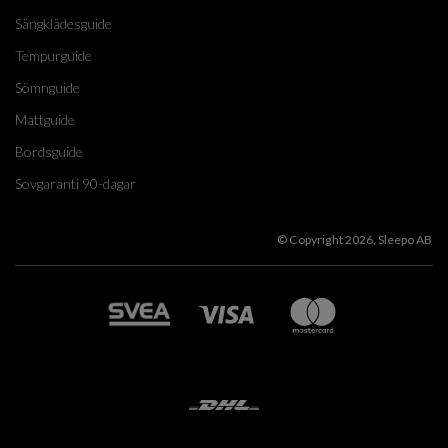
Sängklädesguide
Tempurguide
Sömnguide
Mattguide
Bordsguide
Sovgaranti 90-dagar
© Copyright 2026, Sleepo AB