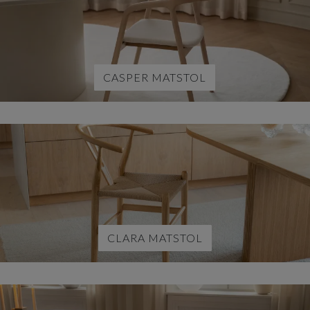
CASPER MATSTOL
CLARA MATSTOL