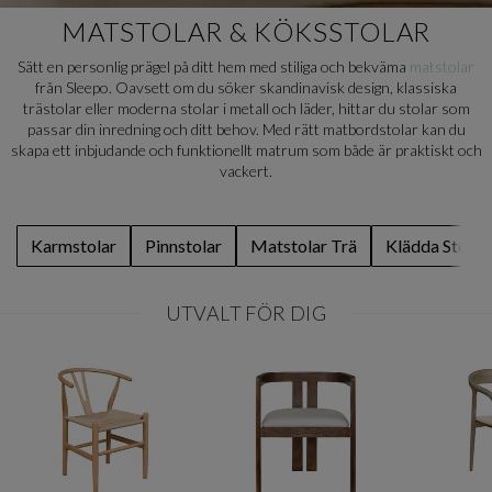
MATSTOLAR & KÖKSSTOLAR
Sätt en personlig prägel på ditt hem med stiliga och bekväma
matstolar
från Sleepo. Oavsett om du söker skandinavisk design, klassiska
trästolar eller moderna stolar i metall och läder, hittar du stolar som
passar din inredning och ditt behov. Med rätt matbordstolar kan du
skapa ett inbjudande och funktionellt matrum som både är praktiskt och
vackert.
Karmstolar
Pinnstolar
Matstolar Trä
Klädda Stolar
UTVALT FÖR DIG