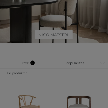
NICO MATSTOL
Filter
Popularitet
0
381 produkter