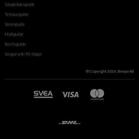
Sängklädesguide
Tempurguide
Sömnguide
Mattguide
Bordsguide
Sovgaranti 90-dagar
© Copyright 2026, Sleepo AB