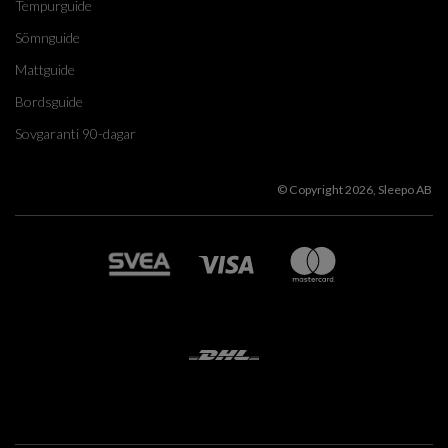
Tempurguide
Sömnguide
Mattguide
Bordsguide
Sovgaranti 90-dagar
© Copyright 2026, Sleepo AB