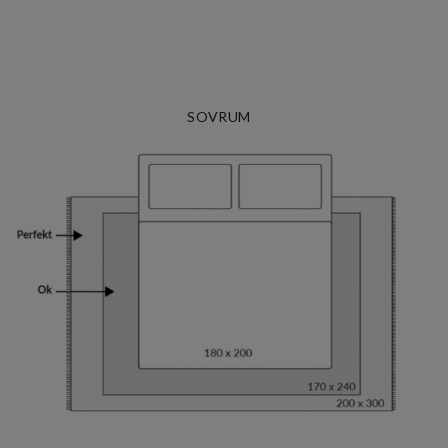
SOVRUM