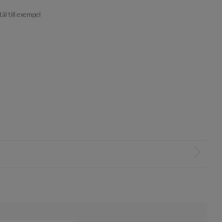
ål till exempel