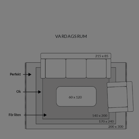
VARDAGSRUM