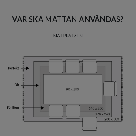
VAR SKA MATTAN ANVÄNDAS?
MATPLATSEN