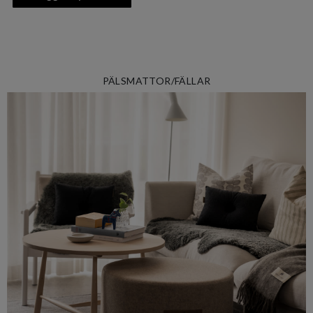
PÄLSMATTOR/FÄLLAR