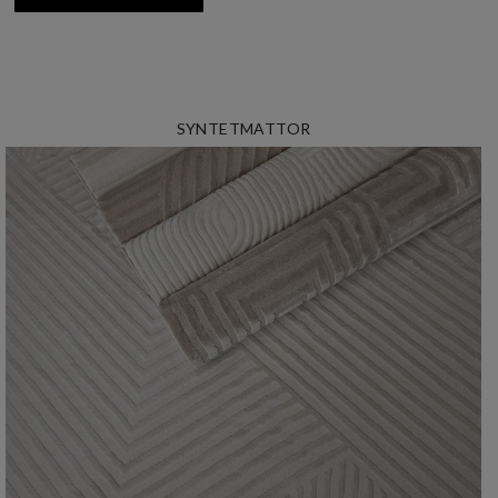
SYNTETMATTOR