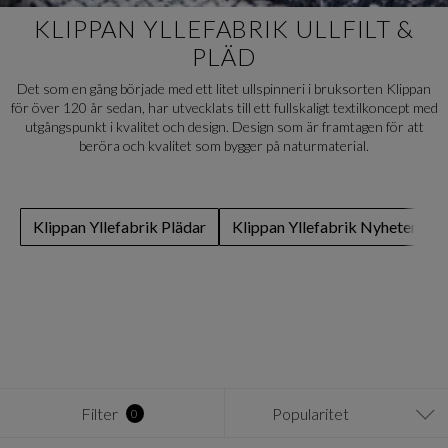
KLIPPAN YLLEFABRIK ULLFILT &
PLÄD
Det som en gång började med ett litet ullspinneri i bruksorten Klippan
för över 120 år sedan, har utvecklats till ett fullskaligt textilkoncept med
utgångspunkt i kvalitet och design. Design som är framtagen för att
beröra och kvalitet som bygger på naturmaterial.
Klippan Yllefabrik Plädar
Klippan Yllefabrik Nyheter
Filter
Popularitet
0