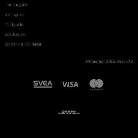
Tempurguide
Sömnguide
Mattguide
Bordsguide
Sovgaranti 90-dagar
© Copyright 2026, Sleepo AB