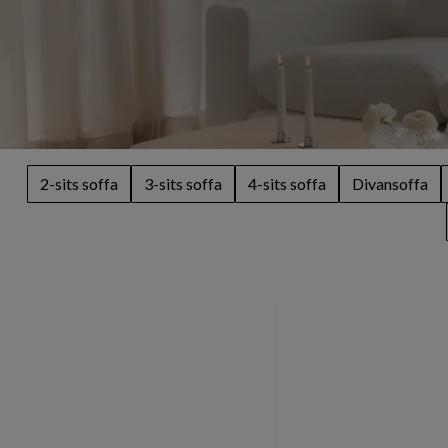
2-sits soffa
3-sits soffa
4-sits soffa
Divansoffa