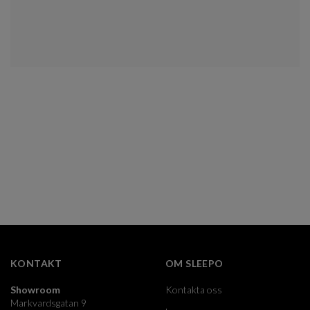
KONTAKT
OM SLEEPO
Showroom
Kontakta oss
Markvardsgatan 9