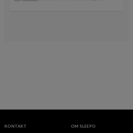
KONTAKT
OM SLEEPO