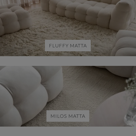
FLUFFY MATTA
MILOS MATTA