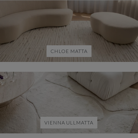
CHLOE MATTA
VIENNA ULLMATTA