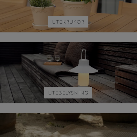
UTEKRUKOR
UTEBELYSNING