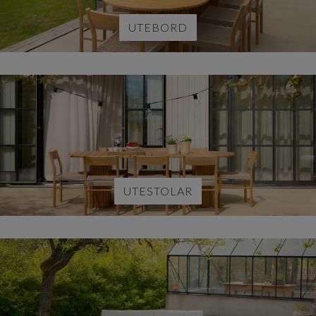
UTEBORD
UTESTOLAR