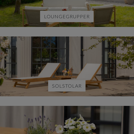
LOUNGEGRUPPER
SOLSTOLAR