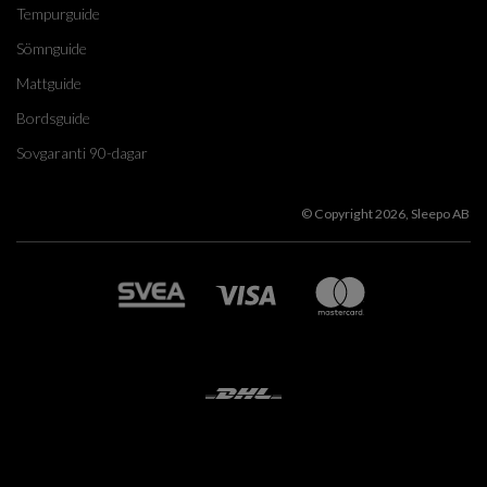
Tempurguide
Sömnguide
Mattguide
Bordsguide
Sovgaranti 90-dagar
© Copyright 2026, Sleepo AB