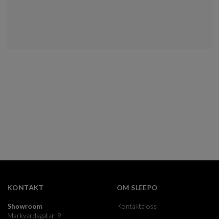
KONTAKT
OM SLEEPO
Showroom
Kontakta oss
Markvardsgatan 9