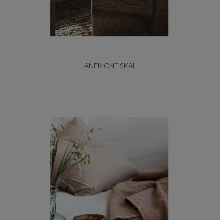
ANEMONE SKÅL