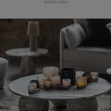
ALEGRA TAVLA