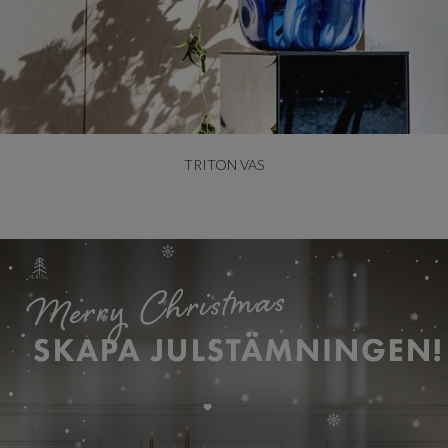
TRITON VAS