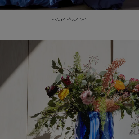
FRÖYA PÅSLAKAN