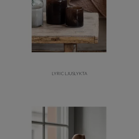
LYRIC LJUSLYKTA