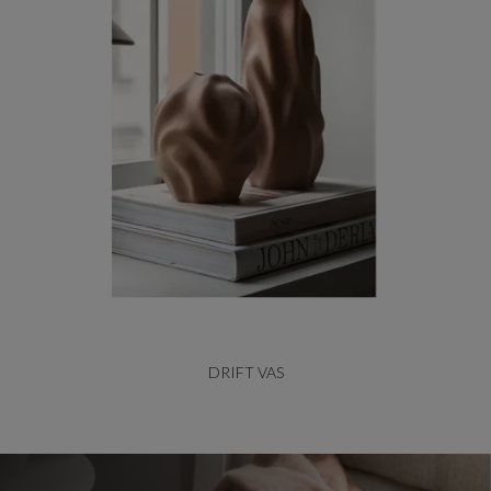
DRIFT VAS