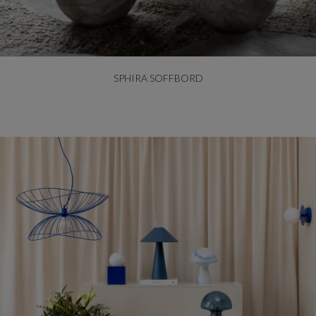
SPHIRA SOFFBORD