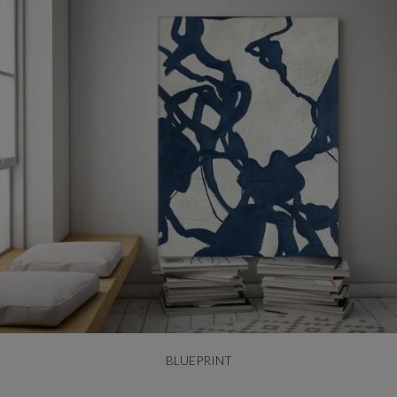
BLUEPRINT