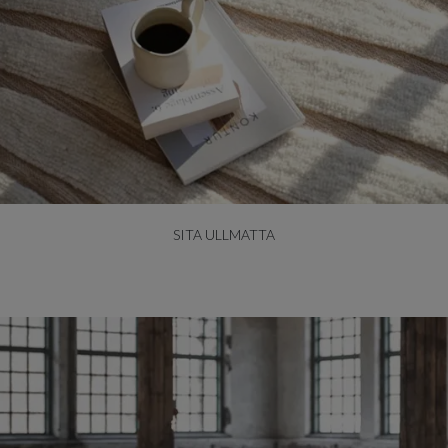
SITA ULLMATTA