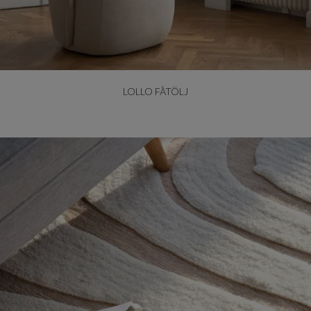
LOLLO FÅTÖLJ