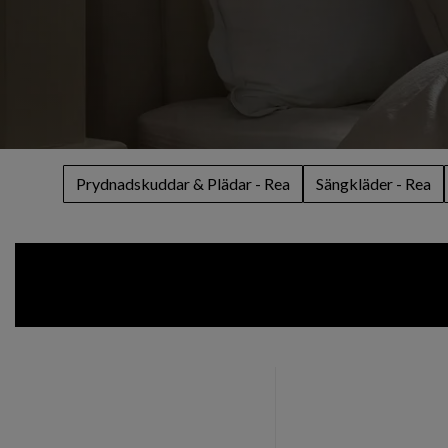
Prydnadskuddar & Plädar - Rea
Sängkläder - Rea