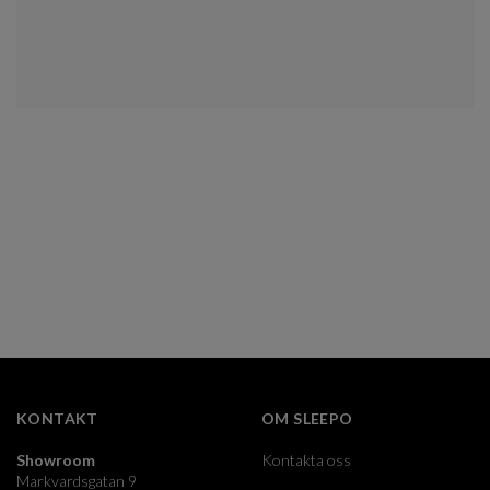
KONTAKT
OM SLEEPO
Showroom
Kontakta oss
Markvardsgatan 9