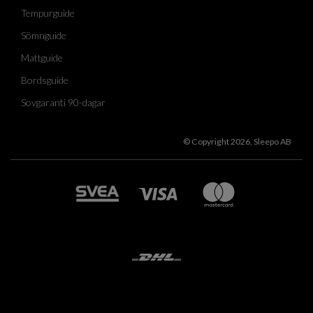
Tempurguide
Sömnguide
Mattguide
Bordsguide
Sovgaranti 90-dagar
© Copyright 2026, Sleepo AB