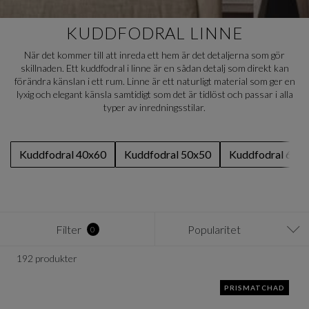
KUDDFODRAL LINNE
När det kommer till att inreda ett hem är det detaljerna som gör
skillnaden. Ett kuddfodral i linne är en sådan detalj som direkt kan
förändra känslan i ett rum. Linne är ett naturligt material som ger en
lyxig och elegant känsla samtidigt som det är tidlöst och passar i alla
typer av inredningsstilar.
Kuddfodral 40x60
Kuddfodral 50x50
Kuddfodral 60x
Filter
Popularitet
0
192 produkter
PRISMATCHAD