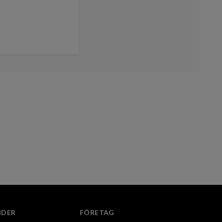
IDER
FÖRETAG