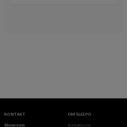
KONTAKT
OM SLEEPO
Showroom
Kontakta oss