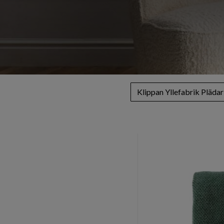
Klippan Yllefabrik Plädar