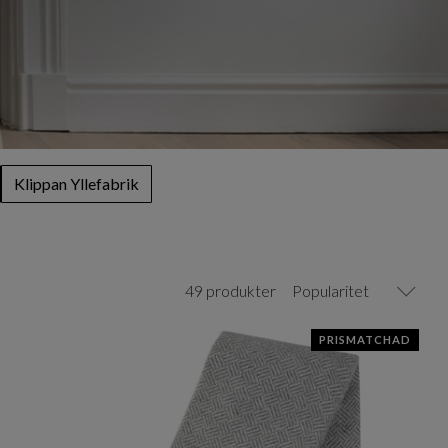
Klippan Yllefabrik
49 produkter
Popularitet
PRISMATCHAD