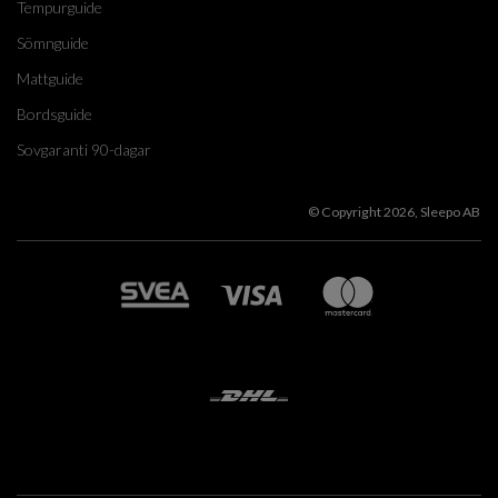
Tempurguide
Sömnguide
Mattguide
Bordsguide
Sovgaranti 90-dagar
© Copyright 2026, Sleepo AB