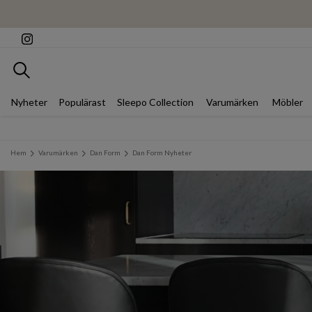
Sök
Nyheter
Populärast
Sleepo Collection
Varumärken
Möbler
Hem
Varumärken
Dan Form
Dan Form Nyheter