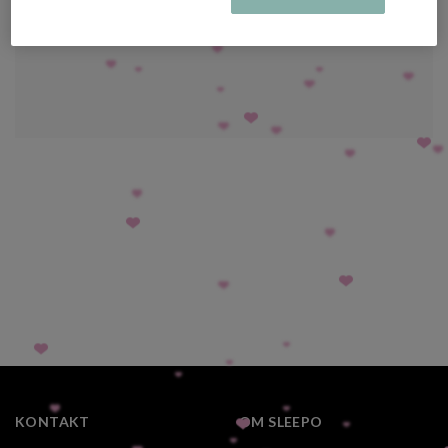
KONTAKT
OM SLEEPO