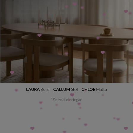
LAURA
Bord
CALLUM
Stol
CHLOE
Matta
*Se exkluderingar