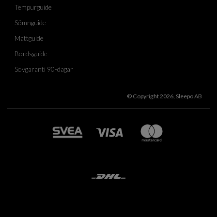
Tempurguide
Sömnguide
Mattguide
Bordsguide
Sovgaranti 90-dagar
© Copyright 2026, Sleepo AB