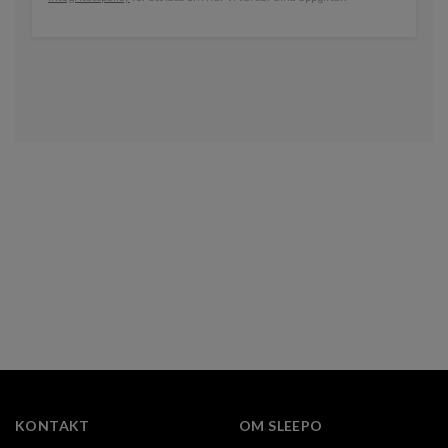
KONTAKT
OM SLEEPO