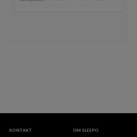
KONTAKT
OM SLEEPO