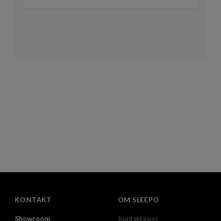
KONTAKT
OM SLEEPO
Showroom
Kontakta oss