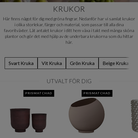
KRUKOR
Här finns något för dig med gröna fingrar. Nedanför har vi samlat krukor
i olika storlekar, färger och material, som passar till alla dina
favoritväxter. Låt antalet krukor i ditt hem växa i takt med många sköna
plantor och gör det med hjälp av de underbara krukorna som du hittar
här.
Svart Kruka
Vit Kruka
Grön Kruka
Beige Kruka
UTVALT FÖR DIG
PRISMATCHAD
PRISMATCHAD