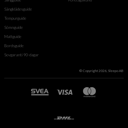
Sängklädesguide
Tempurguide
Sömnguide
Mattguide
Bordsguide
Sovgaranti 90-dagar
© Copyright 2026, Sleepo AB