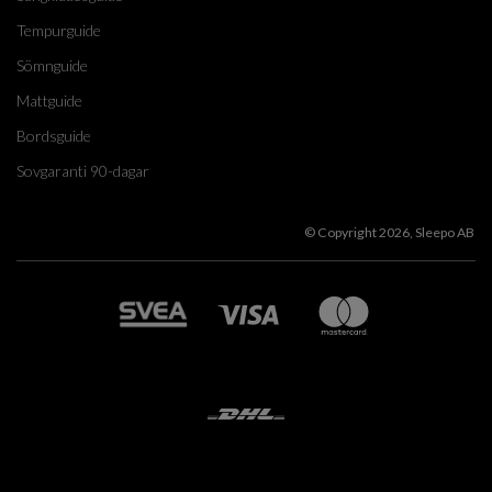
Tempurguide
Sömnguide
Mattguide
Bordsguide
Sovgaranti 90-dagar
© Copyright 2026, Sleepo AB