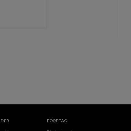
IDER
FÖRETAG