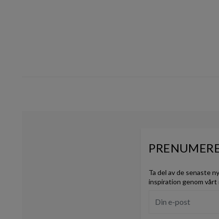
PRENUMERE
Ta del av de senaste n
inspiration genom vårt