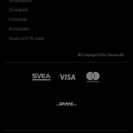
Tempurguide
Sömnguide
Mattguide
Bordsguide
Sovgaranti 90-dagar
© Copyright 2026, Sleepo AB