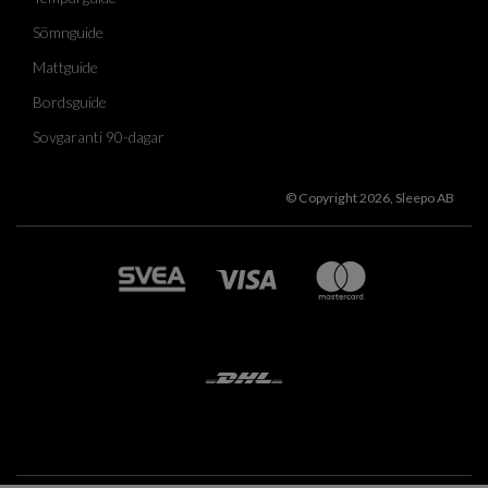
Sömnguide
Mattguide
Bordsguide
Sovgaranti 90-dagar
© Copyright 2026, Sleepo AB