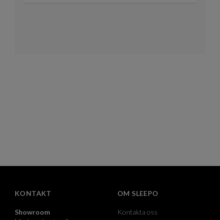
KONTAKT
OM SLEEPO
Showroom
Kontakta oss