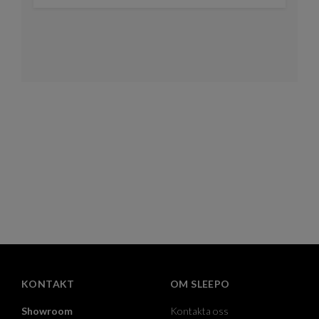
KONTAKT
OM SLEEPO
Showroom
Kontakta oss