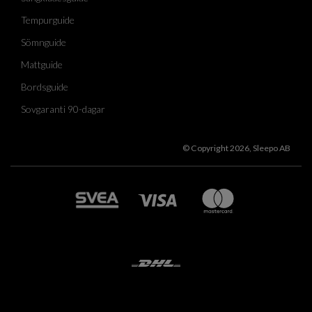
Tempurguide
Sömnguide
Mattguide
Bordsguide
Sovgaranti 90-dagar
© Copyright 2026, Sleepo AB