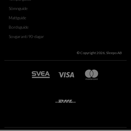
Sömnguide
Mattguide
Bordsguide
Sovgaranti 90-dagar
© Copyright 2026, Sleepo AB