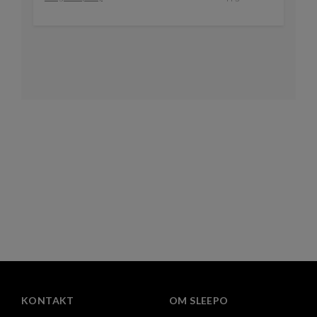
KONTAKT
OM SLEEPO