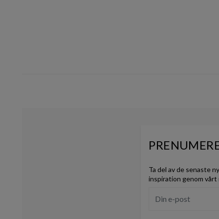
PRENUMERE
Ta del av de senaste n
inspiration genom vårt