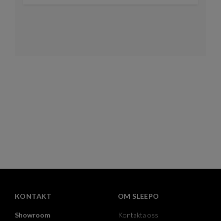
KONTAKT
OM SLEEPO
Showroom
Kontakta oss