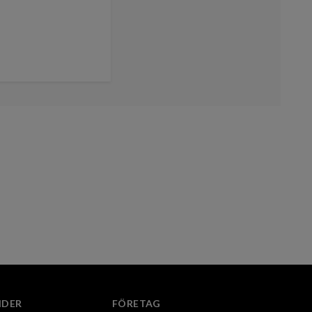
IDER
FÖRETAG