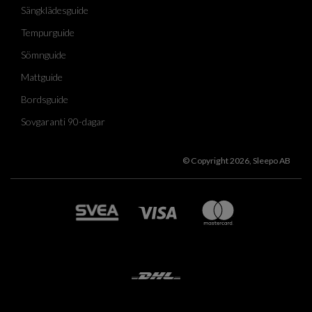
Sängklädesguide
Tempurguide
Sömnguide
Mattguide
Bordsguide
Sovgaranti 90-dagar
© Copyright 2026, Sleepo AB