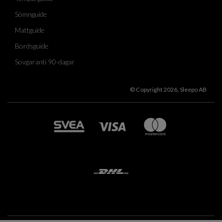
Sömnguide
Mattguide
Bordsguide
Sovgaranti 90-dagar
© Copyright 2026, Sleepo AB